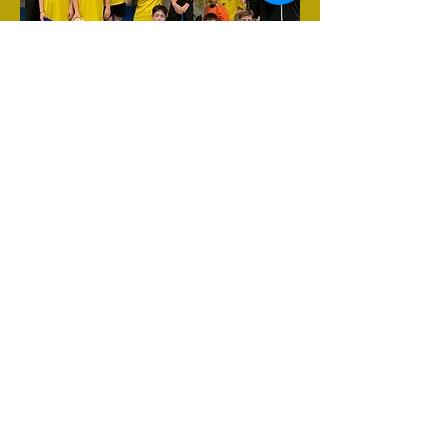
Saison
2026-2027